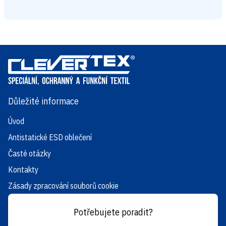
Důležité informace
Úvod
Antistatické ESD oblečení
Časté otázky
Kontakty
Zásady zpracování souborů cookie
Potřebujete poradit?