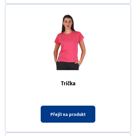
Trička
Přejít na produkt