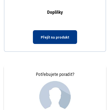
Doplňky
Přejít na produkt
Potřebujete poradit?