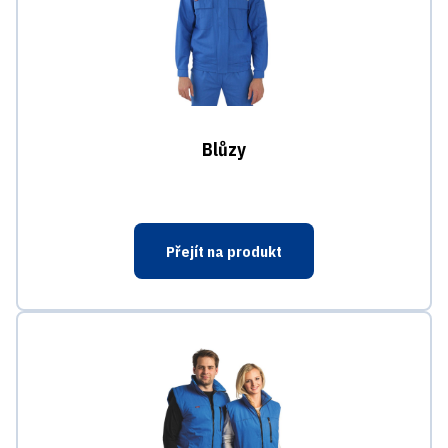
Blůzy
Přejít na produkt