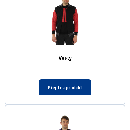
Vesty
Přejít na produkt