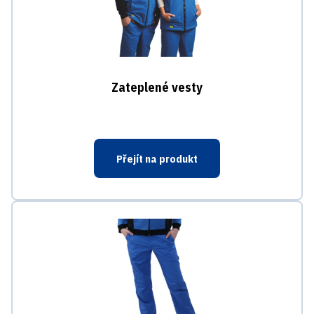
Zateplené vesty
Přejít na produkt