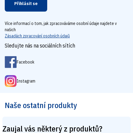
Přihlásit se
Více informací o tom, jak zpracováváme osobní údaje najdete v
našich
Zásadách zpracování osobních údajů
Sledujte nás na sociálních sítích
Facebook
Instagram
Naše ostatní produkty
Zaujal vás některý z produktů?