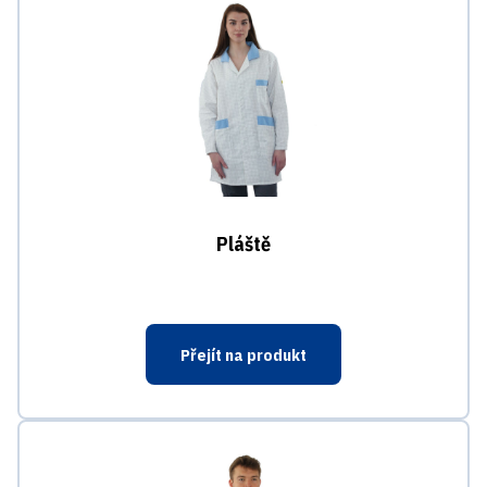
Pláště
Přejít na produkt