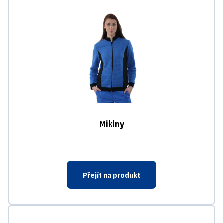
Mikiny
Přejít na produkt