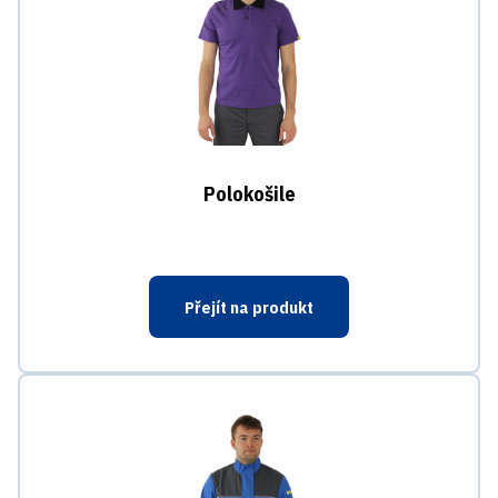
Polokošile
Přejít na produkt